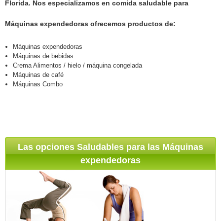
Florida. Nos especializamos en comida saludable para
Máquinas expendedoras ofrecemos productos de:
Máquinas expendedoras
Máquinas de bebidas
Crema Alimentos / hielo / máquina congelada
Máquinas de café
Máquinas Combo
Las opciones Saludables para las Máquinas
expendedoras