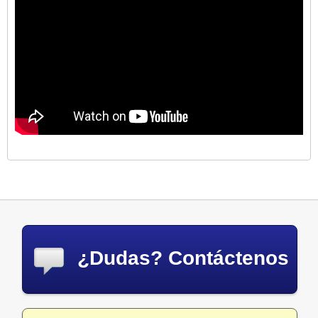
¿Dudas? Contáctenos