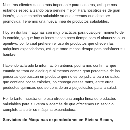
Nuestros clientes son lo más importante para nosotros, así que nos
estamos especializando para servirle mejor. Para nosotros es de gran
interés, la alimentación saludable ya que creemos que debe ser
promovida. Tenemos una nueva línea de productos saludables.
Hoy en día las máquinas son muy prácticos para cualquier momento de
la comida, ya que hay quienes tienen poco tiempo para el almuerzo o un
aperitivo, por lo cual prefieren el uso de productos que ofrecen las
máquinas expendedoras, así que tome menos tiempo
para satisfacer su
hambre.
Habiendo aclarado la información anterior, podríamos confirmar que
cuando se trata de elegir qué alimentos comer, gran porcentaje de las
personas que buscan un producto que no es perjudicial para su salud,
que contiene pocas calorías, no contega grasas trans, entre otros
productos químicos que se consideran a perjudiciales para la salud.
Por lo tanto, nuestra empresa ofrece una amplia línea de productos
saludables para su venta y además de que ofrecemos un servicio
completo al surtir su máquina expendedora.
Servicios de Máquinas expendedoras en Riviera Beach,