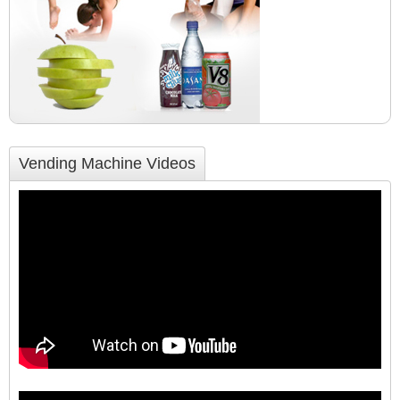
Vending Machine Videos