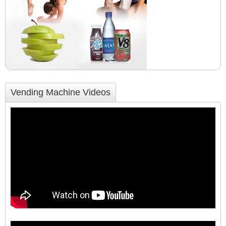
Vending Machine Videos