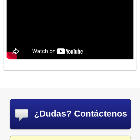
¿Dudas? Contáctenos