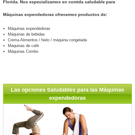
Florida. Nos especializamos en comida saludable para
Máquinas expendedoras ofrecemos productos de:
Máquinas expendedoras
Máquinas de bebidas
Crema Alimentos / hielo / máquina congelada
Máquinas de café
Máquinas Combo
Las opciones Saludables para las Máquinas
expendedoras