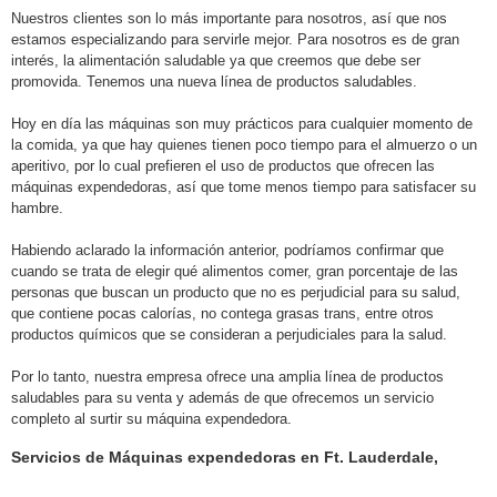
Nuestros clientes son lo más importante para nosotros, así que nos
estamos especializando para servirle mejor. Para nosotros es de gran
interés, la alimentación saludable ya que creemos que debe ser
promovida. Tenemos una nueva línea de productos saludables.
Hoy en día las máquinas son muy prácticos para cualquier momento de
la comida, ya que hay quienes tienen poco tiempo para el almuerzo o un
aperitivo, por lo cual prefieren el uso de productos que ofrecen las
máquinas expendedoras, así que tome menos tiempo
para satisfacer su
hambre.
Habiendo aclarado la información anterior, podríamos confirmar que
cuando se trata de elegir qué alimentos comer, gran porcentaje de las
personas que buscan un producto que no es perjudicial para su salud,
que contiene pocas calorías, no contega grasas trans, entre otros
productos químicos que se consideran a perjudiciales para la salud.
Por lo tanto, nuestra empresa ofrece una amplia línea de productos
saludables para su venta y además de que ofrecemos un servicio
completo al surtir su máquina expendedora.
Servicios de Máquinas expendedoras en Ft. Lauderdale,