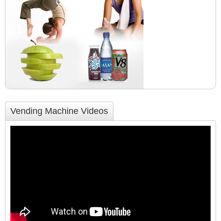
Vending Machine Videos