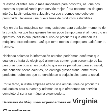
Nuestros clientes son lo más importante para nosotros, así que nos
estamos especializando para servirle mejor. Para nosotros es de gran
interés, la alimentación saludable ya que creemos que debe ser
promovida. Tenemos una nueva línea de productos saludables.
Hoy en día las máquinas son muy prácticos para cualquier momento de
la comida, ya que hay quienes tienen poco tiempo para el almuerzo o un
aperitivo, por lo cual prefieren el uso de productos que ofrecen las
máquinas expendedoras, así que tome menos tiempo
para satisfacer su
hambre.
Habiendo aclarado la información anterior, podríamos confirmar que
cuando se trata de elegir qué alimentos comer, gran porcentaje de las
personas que buscan un producto que no es perjudicial para su salud,
que contiene pocas calorías, no contega grasas trans, entre otros
productos químicos que se consideran a perjudiciales para la salud.
Por lo tanto, nuestra empresa ofrece una amplia línea de productos
saludables para su venta y además de que ofrecemos un servicio
completo al surtir su máquina expendedora.
Virginia
Servicios de Máquinas expendedoras en