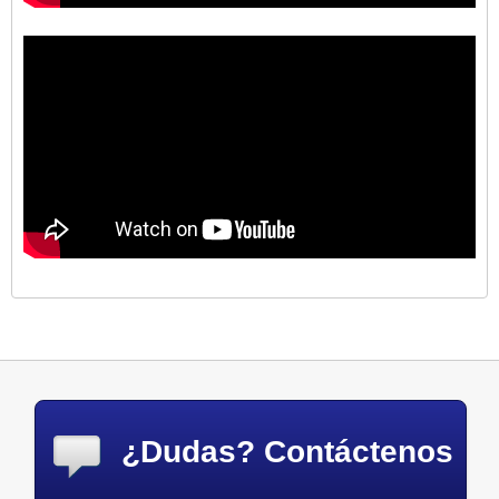
¿Dudas? Contáctenos