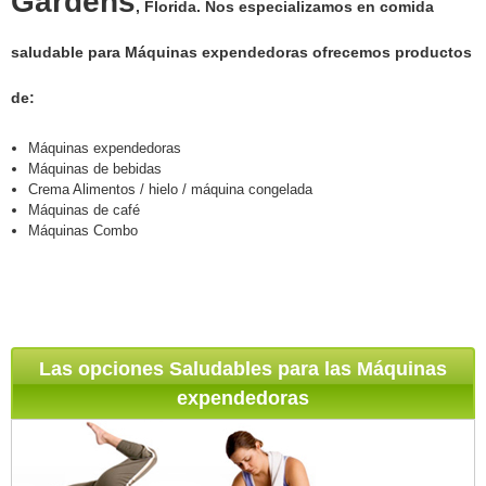
Gardens
, Florida. Nos especializamos en comida
saludable para Máquinas expendedoras ofrecemos productos
de:
Máquinas expendedoras
Máquinas de bebidas
Crema Alimentos / hielo / máquina congelada
Máquinas de café
Máquinas Combo
Las opciones Saludables para las Máquinas
expendedoras