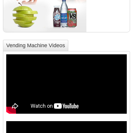
Vending Machine Videos