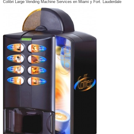
Colibri Large Vending Machine Services en Miami y Fort. Lauderdale